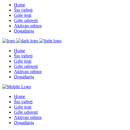
Home
Što vidjeti
Gdje jesti
Gdje odsjesti
Aktivan odmor
Događanja
Home
Što vidjeti
Gdje jesti
Gdje odsjesti
Aktivan odmor
Događanja
Home
Što vidjeti
Gdje jesti
Gdje odsjesti
Aktivan odmor
Događanja