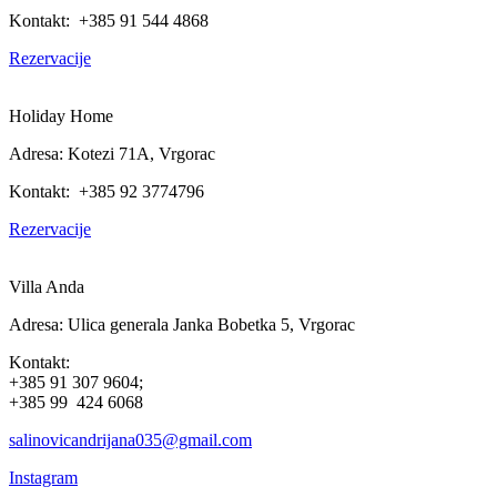
Kontakt: +385 91 544 4868
Rezervacije
Holiday Home
Adresa: Kotezi 71A, Vrgorac
Kontakt: +385 92 3774796
Rezervacije
Villa Anda
Adresa:
Ulica generala Janka Bobetka 5,
Vrgorac
Kontakt:
+385 91 307 9604;
+385 99 424 6068
salinovicandrijana035@gmail.com
Instagram