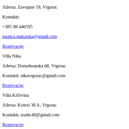
Adresa:
Zavojane 19, Vrgorac
Kontakti:
+385 98 446595
nautica.makarska@gmail.com
Rezervacije
Villa Nika
Adresa:
Domobranska 68, Vrgorac
Kontakti:
nikavrgorac@gmail.com
Rezervacije
Villa Krčevina
Adresa:
Kotezi 38 A,
Vrgorac
Kontakti:
zradic40@gmail.com
Rezervacije