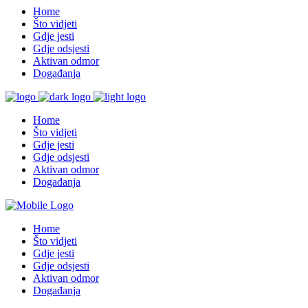
Home
Što vidjeti
Gdje jesti
Gdje odsjesti
Aktivan odmor
Događanja
Home
Što vidjeti
Gdje jesti
Gdje odsjesti
Aktivan odmor
Događanja
Home
Što vidjeti
Gdje jesti
Gdje odsjesti
Aktivan odmor
Događanja