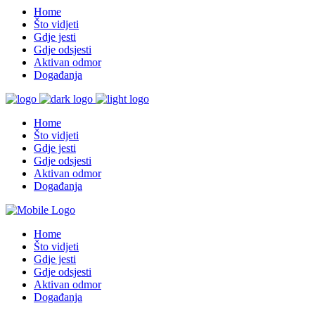
Home
Što vidjeti
Gdje jesti
Gdje odsjesti
Aktivan odmor
Događanja
Home
Što vidjeti
Gdje jesti
Gdje odsjesti
Aktivan odmor
Događanja
Home
Što vidjeti
Gdje jesti
Gdje odsjesti
Aktivan odmor
Događanja