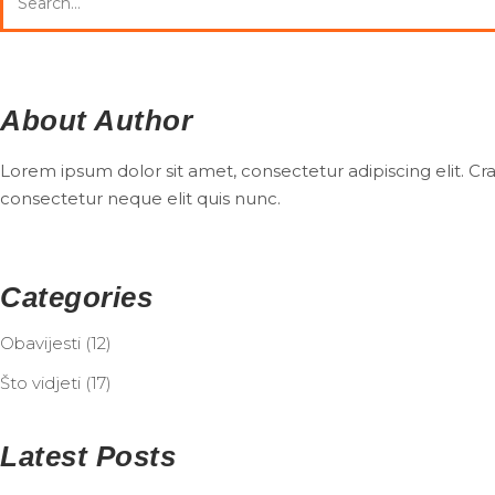
About Author
Lorem ipsum dolor sit amet, consectetur adipiscing elit. Cras
consectetur neque elit quis nunc.
Categories
Obavijesti
(12)
Što vidjeti
(17)
Latest Posts