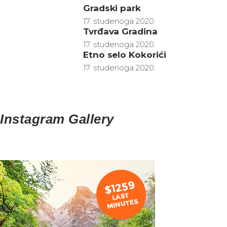
Gradski park
17. studenoga 2020.
Tvrđava Gradina
17. studenoga 2020.
Etno selo Kokorići
17. studenoga 2020.
Instagram Gallery