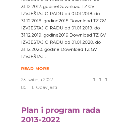
31.12.2017. godineDownload TZ GV
IZVJEŠTAJ O RADU od 01.01.2018. do
31.12.2018. godine2018.Download TZ GV
IZVJEŠTAJ O RADU od 01.01.2019. do
31.12.2019. godine2019.Download TZ GV
IZVJEŠTAJ O RADU od 01.01.2020. do
31.12.2020. godine Download TZ GV
IZVJEŠTAJ
READ MORE
23. svibnja 2022.
0
Obavijesti
Plan i program rada
2013-2022