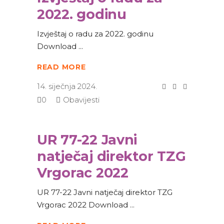
2022. godinu
Izvještaj o radu za 2022. godinu
Download
READ MORE
14. siječnja 2024.
0
Obavijesti
UR 77-22 Javni
natječaj direktor TZG
Vrgorac 2022
UR 77-22 Javni natječaj direktor TZG
Vrgorac 2022 Download