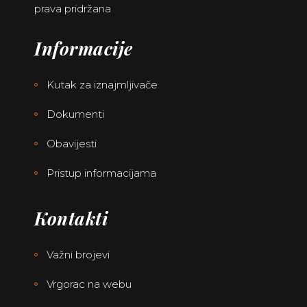
prava pridržana
Informacije
Kutak za iznajmljivače
Dokumenti
Obavijesti
Pristup informacijama
Kontakti
Važni brojevi
Vrgorac na webu