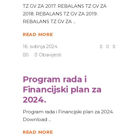
TZ GV ZA 2017. REBALANS TZ GV ZA
2018. REBALANS TZ GV ZA 2019.
REBALANS TZ GV ZA
READ MORE
16. svibnja 2024.
0
Obavijesti
Program rada i
Financijski plan za
2024.
Program rada i Financijski plan za 2024.
Download
READ MORE