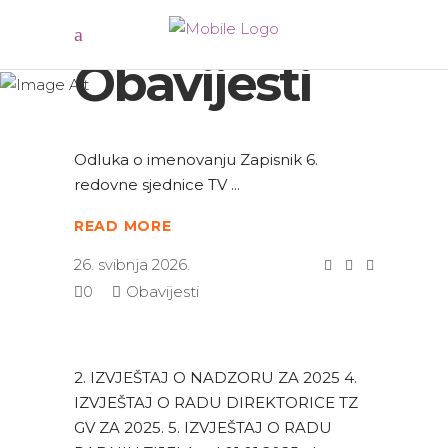
Obavijesti
Odluka o imenovanju Zapisnik 6.
redovne sjednice TV
READ MORE
26. svibnja 2026.
0
Obavijesti
2. IZVJEŠTAJ O NADZORU ZA 2025 4.
IZVJEŠTAJ O RADU DIREKTORICE TZ
GV ZA 2025. 5. IZVJEŠTAJ O RADU