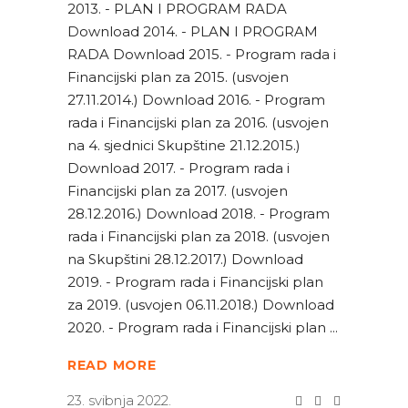
2013. - PLAN I PROGRAM RADA
Download 2014. - PLAN I PROGRAM
RADA Download 2015. - Program rada i
Financijski plan za 2015. (usvojen
27.11.2014.) Download 2016. - Program
rada i Financijski plan za 2016. (usvojen
na 4. sjednici Skupštine 21.12.2015.)
Download 2017. - Program rada i
Financijski plan za 2017. (usvojen
28.12.2016.) Download 2018. - Program
rada i Financijski plan za 2018. (usvojen
na Skupštini 28.12.2017.) Download
2019. - Program rada i Financijski plan
za 2019. (usvojen 06.11.2018.) Download
2020. - Program rada i Financijski plan
READ MORE
23. svibnja 2022.