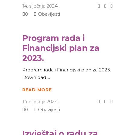
14. siječnja 2024.
0
Obavijesti
Program rada i
Financijski plan za
2023.
Program rada i Financijski plan za 2023.
Download
READ MORE
14. siječnja 2024.
0
Obavijesti
Izvještaj o radu za