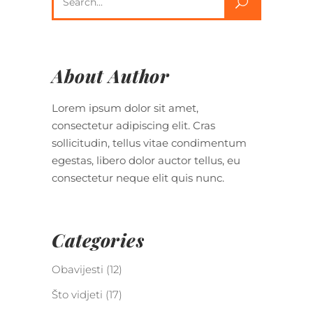
About Author
Lorem ipsum dolor sit amet,
consectetur adipiscing elit. Cras
sollicitudin, tellus vitae condimentum
egestas, libero dolor auctor tellus, eu
consectetur neque elit quis nunc.
Categories
Obavijesti
(12)
Što vidjeti
(17)