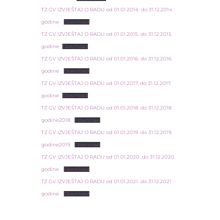
TZ GV IZVJEŠTAJ O RADU od 01.01.2014. do 31.12.2014.
godine
Download
TZ GV IZVJEŠTAJ O RADU od 01.01.2015. do 31.12.2015.
godine
Download
TZ GV IZVJEŠTAJ O RADU od 01.01.2016. do 31.12.2016.
godine
Download
TZ GV IZVJEŠTAJ O RADU od 01.01.2017. do 31.12.2017.
godine
Download
TZ GV IZVJEŠTAJ O RADU od 01.01.2018. do 31.12.2018.
godine2018.
Download
TZ GV IZVJEŠTAJ O RADU od 01.01.2019. do 31.12.2019.
godine2019.
Download
TZ GV IZVJEŠTAJ O RADU od 01.01.2020. do 31.12.2020.
godine
Download
TZ GV IZVJEŠTAJ O RADU od 01.01.2021. do 31.12.2021.
godine
Download