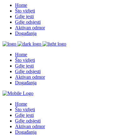
Home
Što vidjeti
Gdje jesti
Gdje odsjesti
Aktivan odmor
Događanja
Home
Što vidjeti
Gdje jesti
Gdje odsjesti
Aktivan odmor
Događanja
Home
Što vidjeti
Gdje jesti
Gdje odsjesti
Aktivan odmor
Događanja